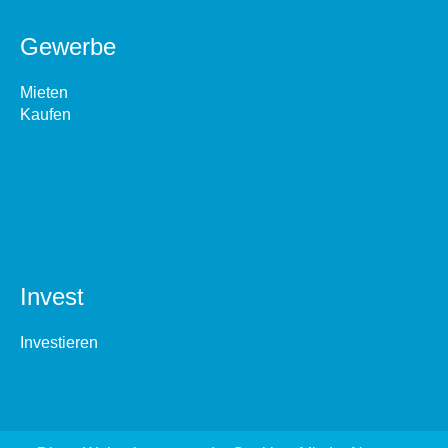
Gewerbe
Mieten
Kaufen
Invest
Investieren