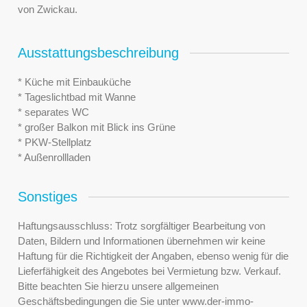
von Zwickau.
Ausstattungsbeschreibung
* Küche mit Einbauküche
* Tageslichtbad mit Wanne
* separates WC
* großer Balkon mit Blick ins Grüne
* PKW-Stellplatz
* Außenrollladen
Sonstiges
Haftungsausschluss: Trotz sorgfältiger Bearbeitung von
Daten, Bildern und Informationen übernehmen wir keine
Haftung für die Richtigkeit der Angaben, ebenso wenig für die
Lieferfähigkeit des Angebotes bei Vermietung bzw. Verkauf.
Bitte beachten Sie hierzu unsere allgemeinen
Geschäftsbedingungen die Sie unter www.der-immo-