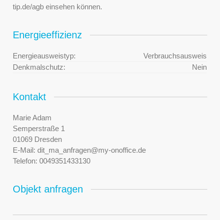
tip.de/agb einsehen können.
Energieeffizienz
Energieausweistyp:
Verbrauchsausweis
Denkmalschutz:
Nein
Kontakt
Marie Adam
Semperstraße 1
01069 Dresden
E-Mail:
dit_ma_anfragen@my-onoffice.de
Telefon:
0049351433130
Objekt anfragen