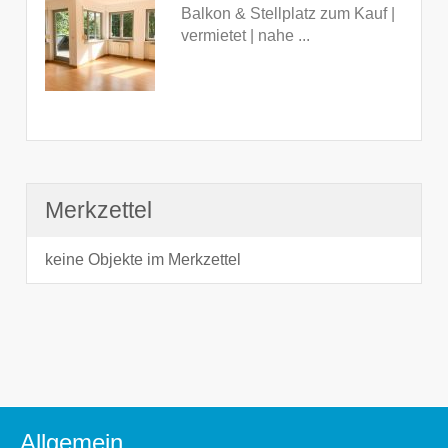
Balkon & Stellplatz zum Kauf |
vermietet | nahe ...
Merkzettel
keine Objekte im Merkzettel
Allgemein