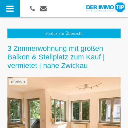
zurück zur Übersicht
3 Zimmerwohnung mit großen
Balkon & Stellplatz zum Kauf |
vermietet | nahe Zwickau
merken