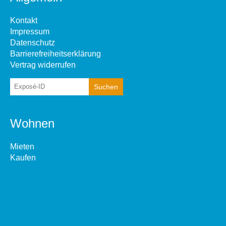
Kontakt
Impressum
Datenschutz
Barrierefreiheitserklärung
Vertrag widerrufen
Wohnen
Mieten
Kaufen