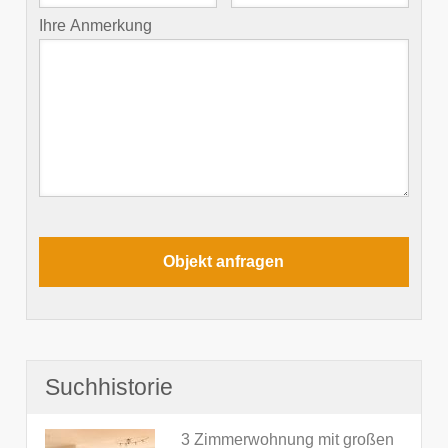
Ihre Anmerkung
Suchhistorie
3 Zimmerwohnung mit großen