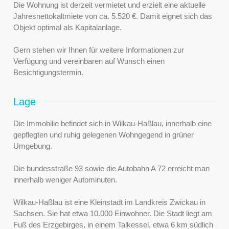
Die Wohnung ist derzeit vermietet und erzielt eine aktuelle
Jahresnettokaltmiete von ca. 5.520 €. Damit eignet sich das
Objekt optimal als Kapitalanlage.
Gern stehen wir Ihnen für weitere Informationen zur
Verfügung und vereinbaren auf Wunsch einen
Besichtigungstermin.
Lage
Die Immobilie befindet sich in Wilkau-Haßlau, innerhalb eine
gepflegten und ruhig gelegenen Wohngegend in grüner
Umgebung.
Die bundesstraße 93 sowie die Autobahn A 72 erreicht man
innerhalb weniger Autominuten.
Wilkau-Haßlau ist eine Kleinstadt im Landkreis Zwickau in
Sachsen. Sie hat etwa 10.000 Einwohner. Die Stadt liegt am
Fuß des Erzgebirges, in einem Talkessel, etwa 6 km südlich