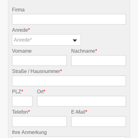
Firma
Anrede
*
Anrede*
Vorname
Nachname
*
Straße / Hausnummer
*
PLZ
*
Ort
*
Telefon
*
E-Mail
*
Ihre Anmerkung