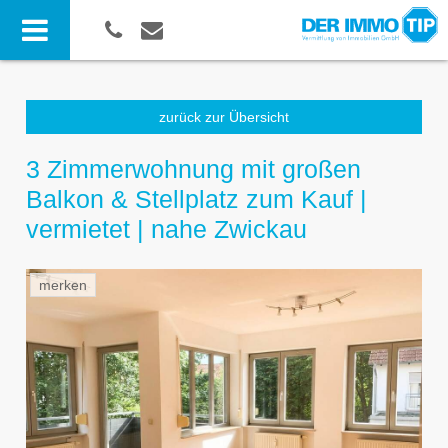
zurück zur Übersicht
3 Zimmerwohnung mit großen
Balkon & Stellplatz zum Kauf |
vermietet | nahe Zwickau
merken