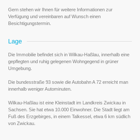
Gern stehen wir Ihnen für weitere Informationen zur
Verfügung und vereinbaren auf Wunsch einen
Besichtigungstermin.
Lage
Die Immobilie befindet sich in Wilkau-Haßlau, innerhalb eine
gepflegten und ruhig gelegenen Wohngegend in grüner
Umgebung.
Die bundesstraße 93 sowie die Autobahn A 72 erreicht man
innerhalb weniger Autominuten.
Wilkau-Haßlau ist eine Kleinstadt im Landkreis Zwickau in
Sachsen. Sie hat etwa 10.000 Einwohner. Die Stadt liegt am
Fuß des Erzgebirges, in einem Talkessel, etwa 6 km südlich
von Zwickau.