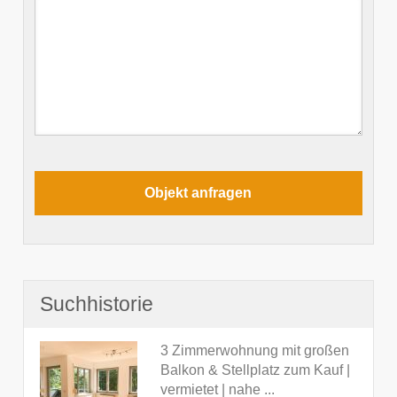
Suchhistorie
3 Zimmerwohnung mit großen
Balkon & Stellplatz zum Kauf |
vermietet | nahe ...