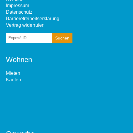
Impressum
Datenschutz
Barrierefreiheitserklärung
Vertrag widerrufen
Wohnen
Mieten
Kaufen