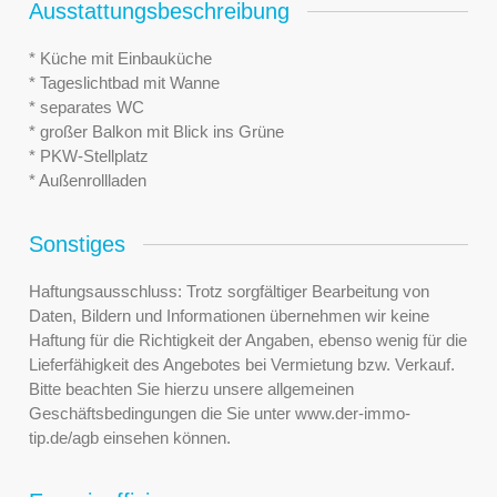
Ausstattungsbeschreibung
* Küche mit Einbauküche
* Tageslichtbad mit Wanne
* separates WC
* großer Balkon mit Blick ins Grüne
* PKW-Stellplatz
* Außenrollladen
Sonstiges
Haftungsausschluss: Trotz sorgfältiger Bearbeitung von
Daten, Bildern und Informationen übernehmen wir keine
Haftung für die Richtigkeit der Angaben, ebenso wenig für die
Lieferfähigkeit des Angebotes bei Vermietung bzw. Verkauf.
Bitte beachten Sie hierzu unsere allgemeinen
Geschäftsbedingungen die Sie unter www.der-immo-
tip.de/agb einsehen können.