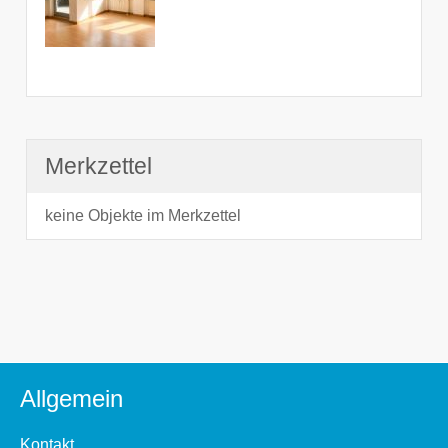
Merkzettel
keine Objekte im Merkzettel
Allgemein
Kontakt