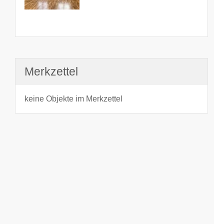
Merkzettel
keine Objekte im Merkzettel