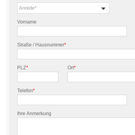
Anrede*
Vorname
Straße / Hausnummer
*
PLZ
*
Ort
*
Telefon
*
Ihre Anmerkung