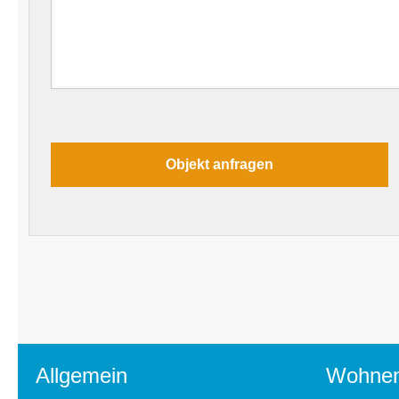
Allgemein
Wohne