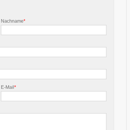
Nachname
*
E-Mail
*