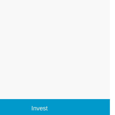
Invest