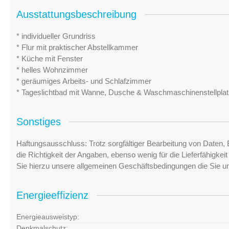
Ausstattungsbeschreibung
* individueller Grundriss
* Flur mit praktischer Abstellkammer
* Küche mit Fenster
* helles Wohnzimmer
* geräumiges Arbeits- und Schlafzimmer
* Tageslichtbad mit Wanne, Dusche & Waschmaschinenstellplat
Sonstiges
Haftungsausschluss: Trotz sorgfältiger Bearbeitung von Daten, 
die Richtigkeit der Angaben, ebenso wenig für die Lieferfähigke
Sie hierzu unsere allgemeinen Geschäftsbedingungen die Sie u
Energieeffizienz
Energieausweistyp:
Denkmalschutz: