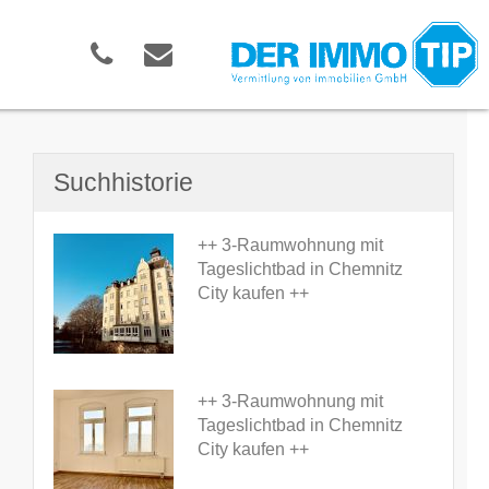
Suchhistorie
++ 3-Raumwohnung mit
Tageslichtbad in Chemnitz
City kaufen ++
++ 3-Raumwohnung mit
Tageslichtbad in Chemnitz
City kaufen ++