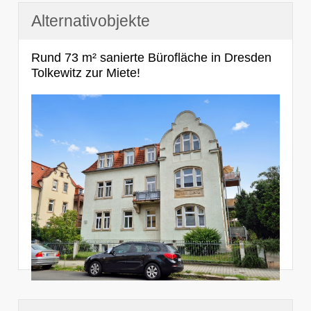
Alternativobjekte
Rund 73 m² sanierte Bürofläche in Dresden
Tolkewitz zur Miete!