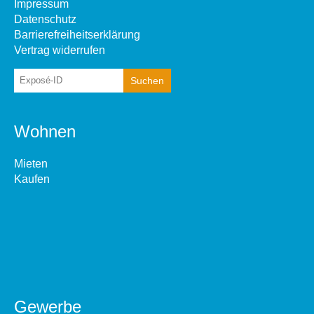
Impressum
Datenschutz
Barrierefreiheitserklärung
Vertrag widerrufen
Wohnen
Mieten
Kaufen
Gewerbe