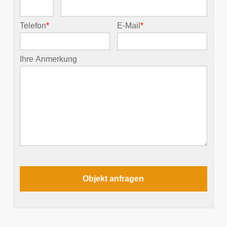
Telefon
*
E-Mail
*
Ihre Anmerkung