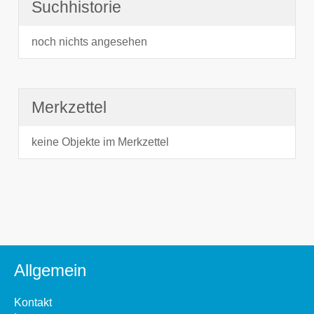
Suchhistorie
noch nichts angesehen
Merkzettel
keine Objekte im Merkzettel
Allgemein
Kontakt