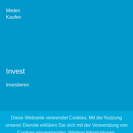
Mieten
Kaufen
Invest
Investieren
Diese Webseite verwendet Cookies. Mit der Nutzung
unserer Dienste erklären Sie sich mit der Verwendung von
Cookies einverstanden.
Weitere Informationen
.