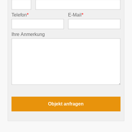
Telefon
*
E-Mail
*
Ihre Anmerkung