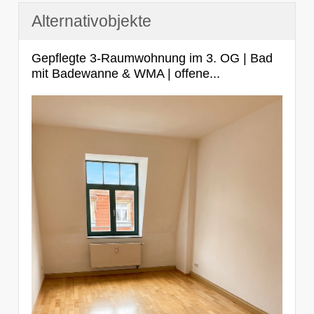
Alternativobjekte
Gepflegte 3-Raumwohnung im 3. OG | Bad
mit Badewanne & WMA | offene...