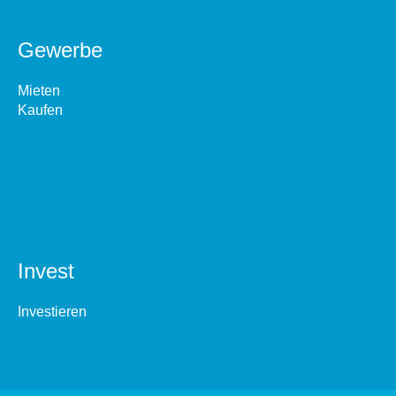
Gewerbe
Mieten
Kaufen
Invest
Investieren