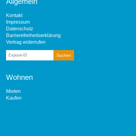
Allgemein
Kontakt
Impressum
Datenschutz
Barrierefreiheitserklärung
Vertrag widerrufen
Wohnen
Mieten
Kaufen