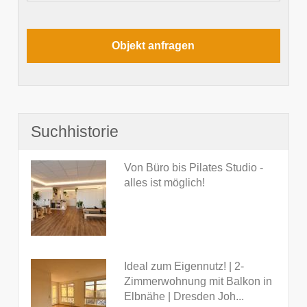
Suchhistorie
Von Büro bis Pilates Studio -
alles ist möglich!
Ideal zum Eigennutz! | 2-
Zimmerwohnung mit Balkon in
Elbnähe | Dresden Joh...