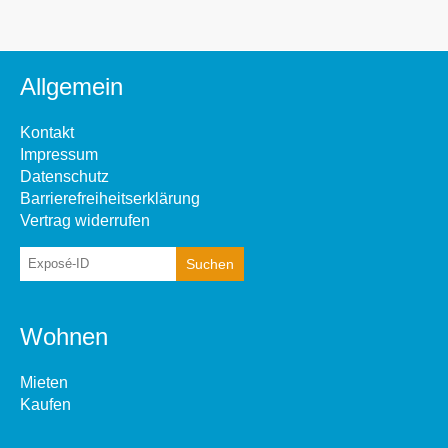
Allgemein
Kontakt
Impressum
Datenschutz
Barrierefreiheitserklärung
Vertrag widerrufen
Wohnen
Mieten
Kaufen