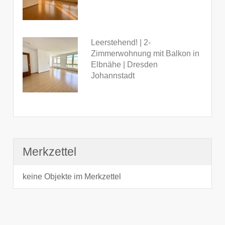
Leerstehend! | 2-
Zimmerwohnung mit Balkon in
Elbnähe | Dresden
Johannstadt
Merkzettel
keine Objekte im Merkzettel