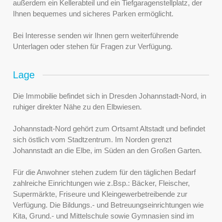
außerdem ein Kellerabteil und ein Tiefgaragenstellplatz, der
Ihnen bequemes und sicheres Parken ermöglicht.
Bei Interesse senden wir Ihnen gern weiterführende
Unterlagen oder stehen für Fragen zur Verfügung.
Lage
Die Immobilie befindet sich in Dresden Johannstadt-Nord, in
ruhiger direkter Nähe zu den Elbwiesen.
Johannstadt-Nord gehört zum Ortsamt Altstadt und befindet
sich östlich vom Stadtzentrum. Im Norden grenzt
Johannstadt an die Elbe, im Süden an den Großen Garten.
Für die Anwohner stehen zudem für den täglichen Bedarf
zahlreiche Einrichtungen wie z.Bsp.: Bäcker, Fleischer,
Supermärkte, Friseure und Kleingewerbetreibende zur
Verfügung. Die Bildungs.- und Betreuungseinrichtungen wie
Kita, Grund.- und Mittelschule sowie Gymnasien sind im