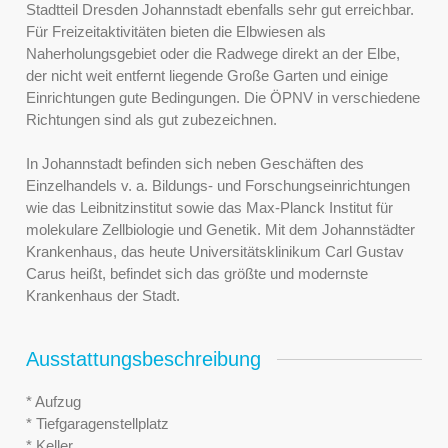
Stadtteil Dresden Johannstadt ebenfalls sehr gut erreichbar.
Für Freizeitaktivitäten bieten die Elbwiesen als
Naherholungsgebiet oder die Radwege direkt an der Elbe,
der nicht weit entfernt liegende Große Garten und einige
Einrichtungen gute Bedingungen. Die ÖPNV in verschiedene
Richtungen sind als gut zubezeichnen.
In Johannstadt befinden sich neben Geschäften des
Einzelhandels v. a. Bildungs- und Forschungseinrichtungen
wie das Leibnitzinstitut sowie das Max-Planck Institut für
molekulare Zellbiologie und Genetik. Mit dem Johannstädter
Krankenhaus, das heute Universitätsklinikum Carl Gustav
Carus heißt, befindet sich das größte und modernste
Krankenhaus der Stadt.
Ausstattungsbeschreibung
* Aufzug
* Tiefgaragenstellplatz
* Keller