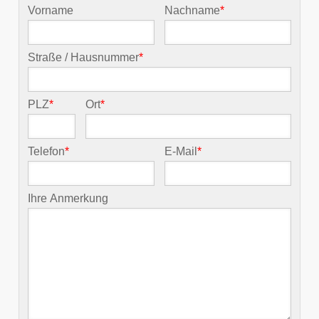
Vorname
Nachname
*
Straße / Hausnummer
*
PLZ
*
Ort
*
Telefon
*
E-Mail
*
Ihre Anmerkung