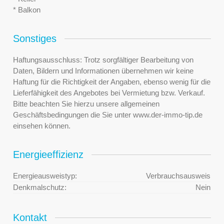
* Balkon
Sonstiges
Haftungsausschluss: Trotz sorgfältiger Bearbeitung von
Daten, Bildern und Informationen übernehmen wir keine
Haftung für die Richtigkeit der Angaben, ebenso wenig für die
Lieferfähigkeit des Angebotes bei Vermietung bzw. Verkauf.
Bitte beachten Sie hierzu unsere allgemeinen
Geschäftsbedingungen die Sie unter www.der-immo-tip.de
einsehen können.
Energieeffizienz
Energieausweistyp:
Verbrauchsausweis
Denkmalschutz:
Nein
Kontakt