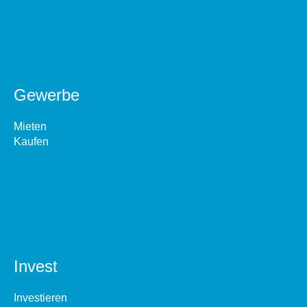
Gewerbe
Mieten
Kaufen
Invest
Investieren