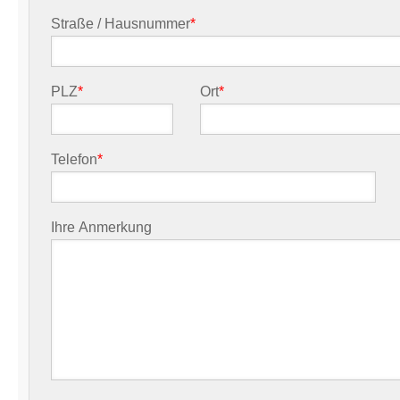
Straße / Hausnummer
*
PLZ
*
Ort
*
Telefon
*
Ihre Anmerkung