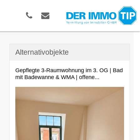
Alternativobjekte
Gepflegte 3-Raumwohnung im 3. OG | Bad
mit Badewanne & WMA | offene...