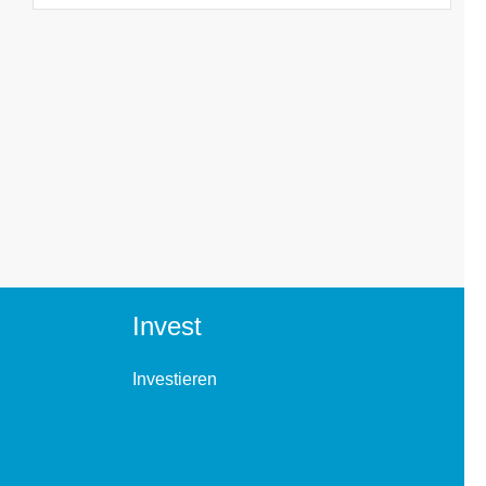
Invest
Investieren