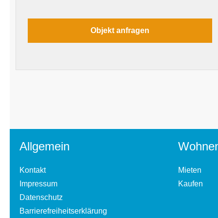
Allgemein
Wohne
Kontakt
Mieten
Impressum
Kaufen
Datenschutz
Barrierefreiheitserklärung