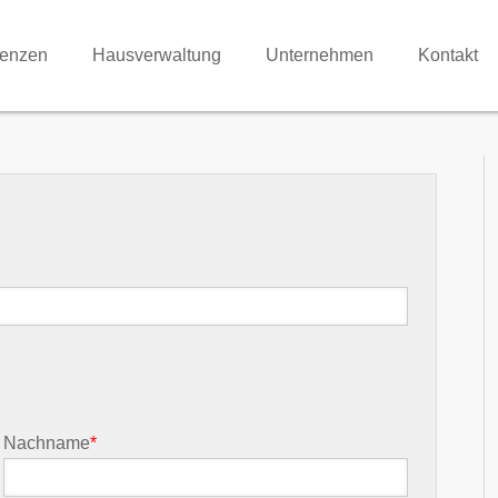
renzen
Hausverwaltung
Unternehmen
Kontakt
Nachname
*