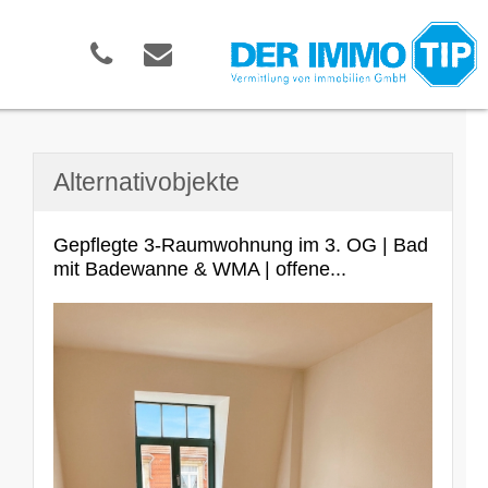
Alternativobjekte
Gepflegte 3-Raumwohnung im 3. OG | Bad
mit Badewanne & WMA | offene...