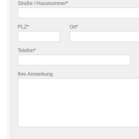
Straße / Hausnummer
*
PLZ
*
Ort
*
Telefon
*
Ihre Anmerkung