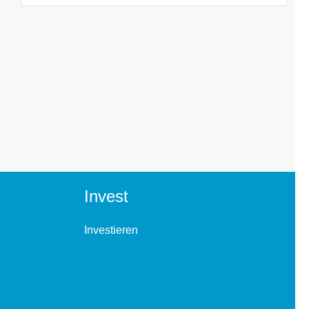
Invest
Investieren