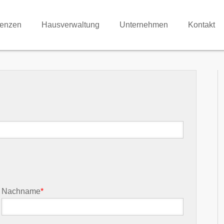
renzen
Hausverwaltung
Unternehmen
Kontakt
Nachname
*