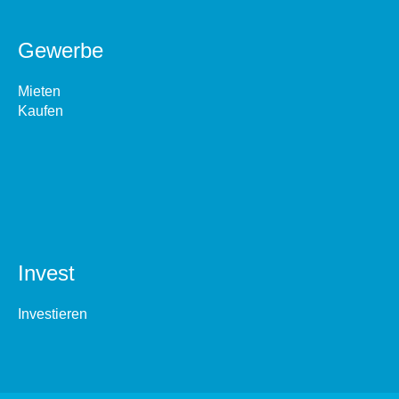
Gewerbe
Mieten
Kaufen
Invest
Investieren