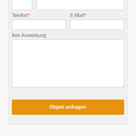
Telefon
*
E-Mail
*
Ihre Anmerkung