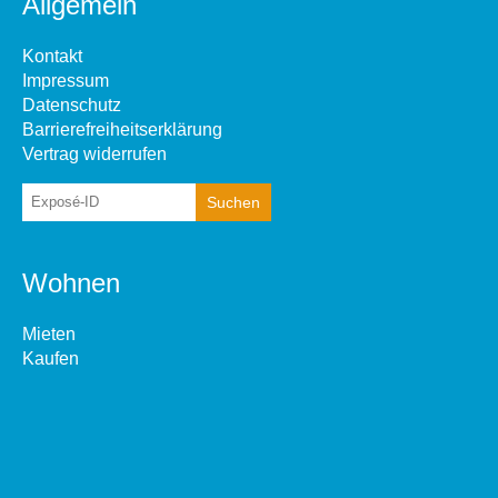
Allgemein
Kontakt
Impressum
Datenschutz
Barrierefreiheitserklärung
Vertrag widerrufen
Wohnen
Mieten
Kaufen