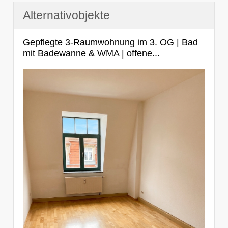
Alternativobjekte
Gepflegte 3-Raumwohnung im 3. OG | Bad
mit Badewanne & WMA | offene...