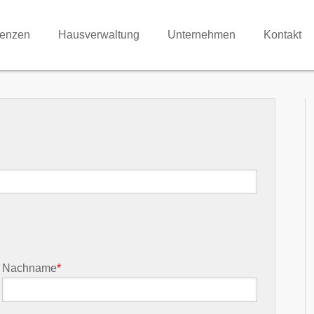
renzen
Hausverwaltung
Unternehmen
Kontakt
Nachname
*