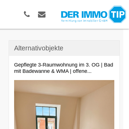
Alternativobjekte
Gepflegte 3-Raumwohnung im 3. OG | Bad
mit Badewanne & WMA | offene...