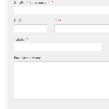
Straße / Hausnummer
*
PLZ
*
Ort
*
Telefon
*
Ihre Anmerkung