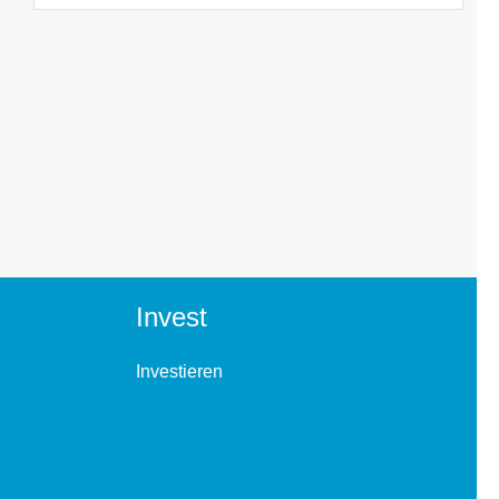
Invest
Investieren