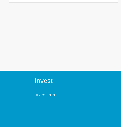
Invest
Investieren