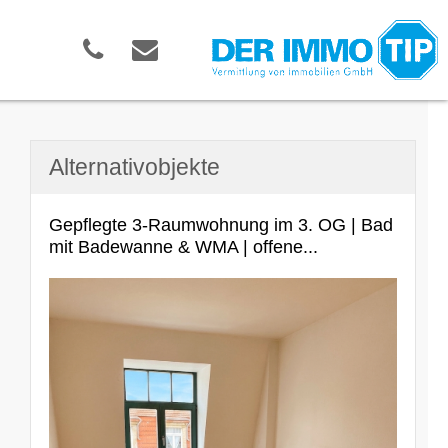
Alternativobjekte
Gepflegte 3-Raumwohnung im 3. OG | Bad
mit Badewanne & WMA | offene...