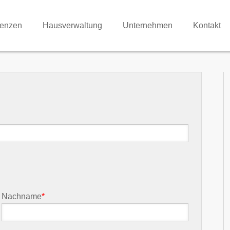
renzen
Hausverwaltung
Unternehmen
Kontakt
Nachname
*