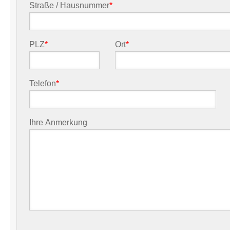
Straße / Hausnummer
*
PLZ
*
Ort
*
Telefon
*
Ihre Anmerkung