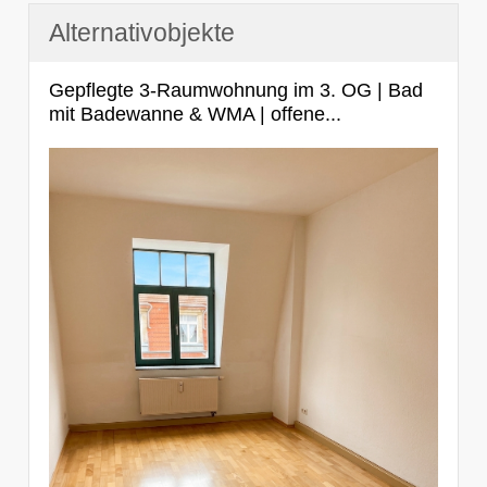
Alternativobjekte
Gepflegte 3-Raumwohnung im 3. OG | Bad
mit Badewanne & WMA | offene...