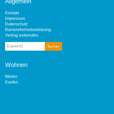
Allgemein
Kontakt
Impressum
Datenschutz
Barrierefreiheitserklärung
Vertrag widerrufen
Wohnen
Mieten
Kaufen