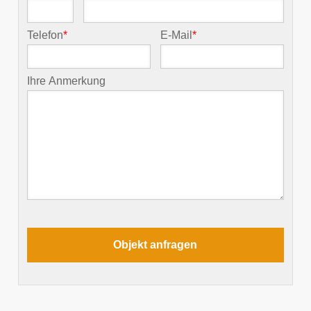
Telefon
*
E-Mail
*
Ihre Anmerkung