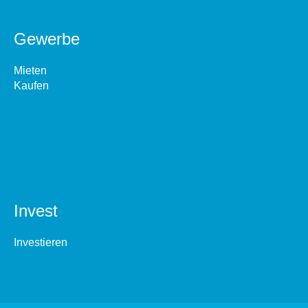
Gewerbe
Mieten
Kaufen
Invest
Investieren