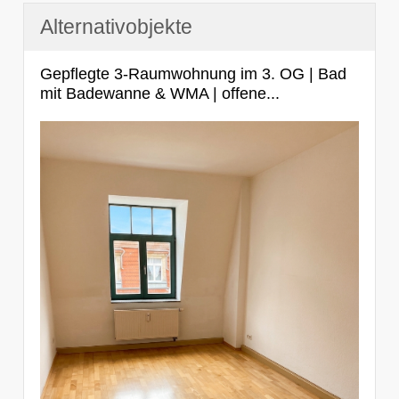
Alternativobjekte
Gepflegte 3-Raumwohnung im 3. OG | Bad
mit Badewanne & WMA | offene...