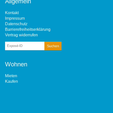
Allgemein
Kontakt
Impressum
Datenschutz
Barrierefreiheitserklärung
Vertrag widerrufen
Wohnen
Mieten
Kaufen