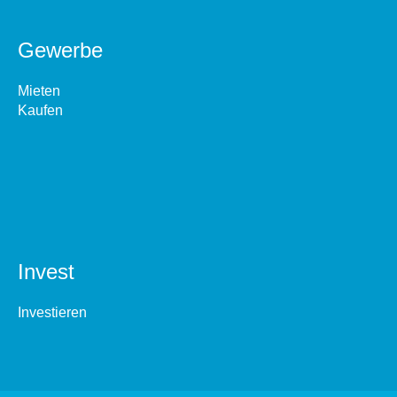
Gewerbe
Mieten
Kaufen
Invest
Investieren