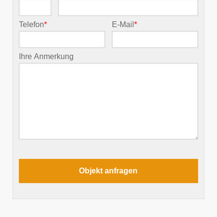
Telefon
*
E-Mail
*
Ihre Anmerkung