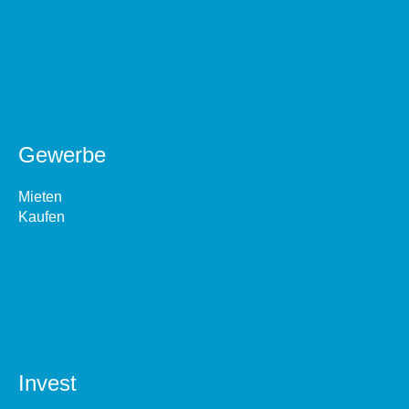
Gewerbe
Mieten
Kaufen
Invest