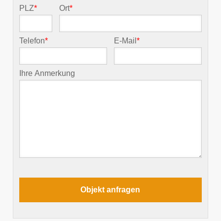
PLZ
*
Ort
*
Telefon
*
E-Mail
*
Ihre Anmerkung