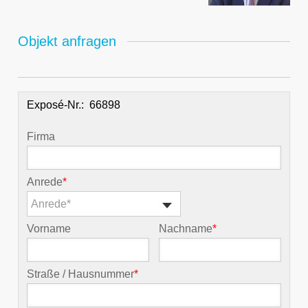
Objekt anfragen
Exposé-Nr.:
Firma
Anrede
*
Anrede*
Vorname
Nachname
*
Straße / Hausnummer
*