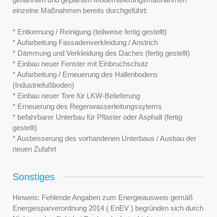
einzelne Maßnahmen bereits durchgeführt:
* Entkernung / Reinigung (teilweise fertig gestellt)
* Aufarbeitung Fassadenverkleidung / Anstrich
* Dämmung und Verkleidung des Daches (fertig gestellt)
* Einbau neuer Fenster mit Einbruchschutz
* Aufarbeitung / Erneuerung des Hallenbodens
(Industriefußboden)
* Einbau neuer Tore für LKW-Belieferung
* Erneuerung des Regenwasserleitungssytems
* befahrbarer Unterbau für Pflaster oder Asphalt (fertig
gestellt)
* Ausbesserung des vorhandenen Unterbaus / Ausbau der
neuen Zufahrt
Sonstiges
Hinweis: Fehlende Angaben zum Energieausweis gemäß
Energiesparverordnung 2014 ( EnEV ) begründen sich durch