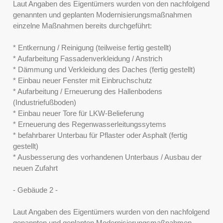
Laut Angaben des Eigentümers wurden von den nachfolgend
genannten und geplanten Modernisierungsmaßnahmen
einzelne Maßnahmen bereits durchgeführt:
* Entkernung / Reinigung (teilweise fertig gestellt)
* Aufarbeitung Fassadenverkleidung / Anstrich
* Dämmung und Verkleidung des Daches (fertig gestellt)
* Einbau neuer Fenster mit Einbruchschutz
* Aufarbeitung / Erneuerung des Hallenbodens
(Industriefußboden)
* Einbau neuer Tore für LKW-Belieferung
* Erneuerung des Regenwasserleitungssytems
* befahrbarer Unterbau für Pflaster oder Asphalt (fertig
gestellt)
* Ausbesserung des vorhandenen Unterbaus / Ausbau der
neuen Zufahrt
- Gebäude 2 -
Laut Angaben des Eigentümers wurden von den nachfolgend
genannten und geplanten Modernisierungsmaßnahmen