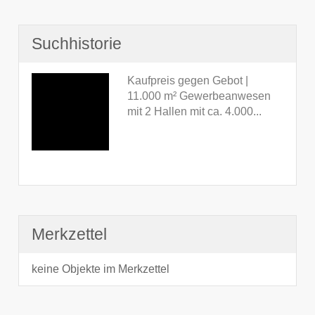
Suchhistorie
Kaufpreis gegen Gebot |
11.000 m² Gewerbeanwesen
mit 2 Hallen mit ca. 4.000...
Merkzettel
keine Objekte im Merkzettel