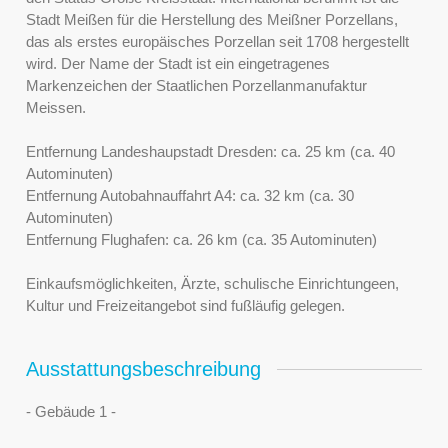
Stadt Meißen für die Herstellung des Meißner Porzellans,
das als erstes europäisches Porzellan seit 1708 hergestellt
wird. Der Name der Stadt ist ein eingetragenes
Markenzeichen der Staatlichen Porzellanmanufaktur
Meissen.
Entfernung Landeshaupstadt Dresden: ca. 25 km (ca. 40
Autominuten)
Entfernung Autobahnauffahrt A4: ca. 32 km (ca. 30
Autominuten)
Entfernung Flughafen: ca. 26 km (ca. 35 Autominuten)
Einkaufsmöglichkeiten, Ärzte, schulische Einrichtungeen,
Kultur und Freizeitangebot sind fußläufig gelegen.
Ausstattungsbeschreibung
- Gebäude 1 -