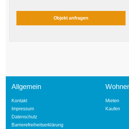
Allgemein
Wohne
Kontakt
Mieten
Impressum
Kaufen
Datenschutz
Barrierefreiheitserklärung