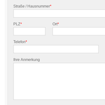
Straße / Hausnummer
*
PLZ
*
Ort
*
Telefon
*
Ihre Anmerkung