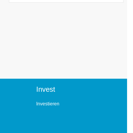
Invest
Investieren