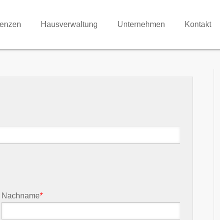
renzen
Hausverwaltung
Unternehmen
Kontakt
Nachname
*