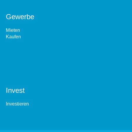
Gewerbe
Mieten
Kaufen
Invest
Investieren