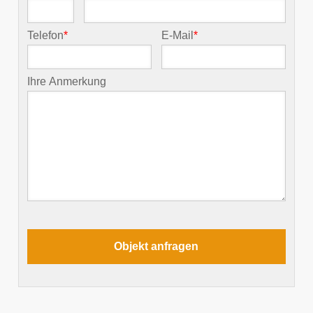
Telefon
*
E-Mail
*
Ihre Anmerkung