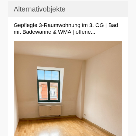
Alternativobjekte
Gepflegte 3-Raumwohnung im 3. OG | Bad
mit Badewanne & WMA | offene...