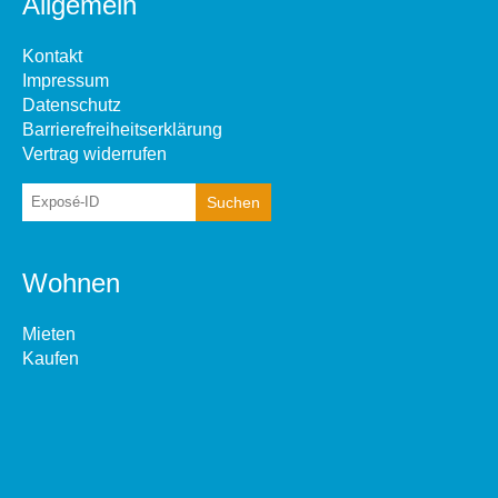
Allgemein
Kontakt
Impressum
Datenschutz
Barrierefreiheitserklärung
Vertrag widerrufen
Wohnen
Mieten
Kaufen