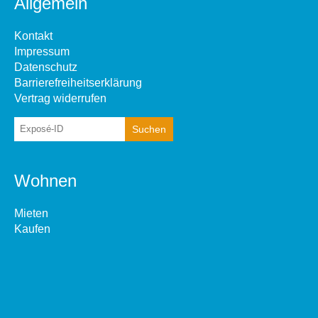
Allgemein
Kontakt
Impressum
Datenschutz
Barrierefreiheitserklärung
Vertrag widerrufen
Wohnen
Mieten
Kaufen