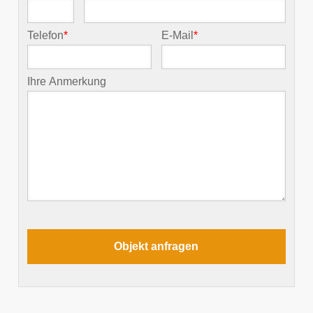
Telefon
*
E-Mail
*
Ihre Anmerkung