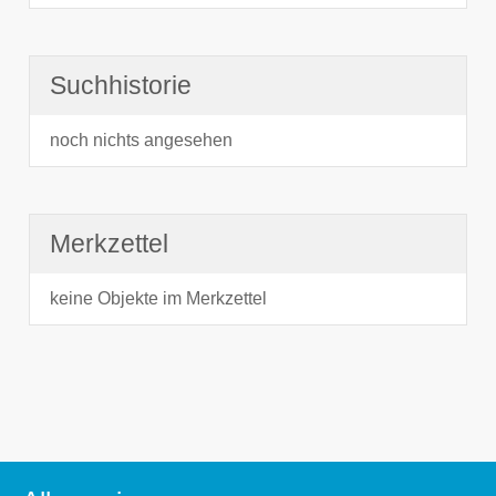
Suchhistorie
noch nichts angesehen
Merkzettel
keine Objekte im Merkzettel