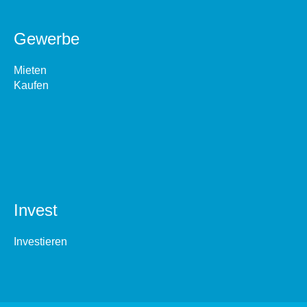
Gewerbe
Mieten
Kaufen
Invest
Investieren