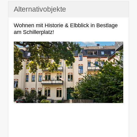
Alternativobjekte
Wohnen mit Historie & Elbblick in Bestlage
am Schillerplatz!