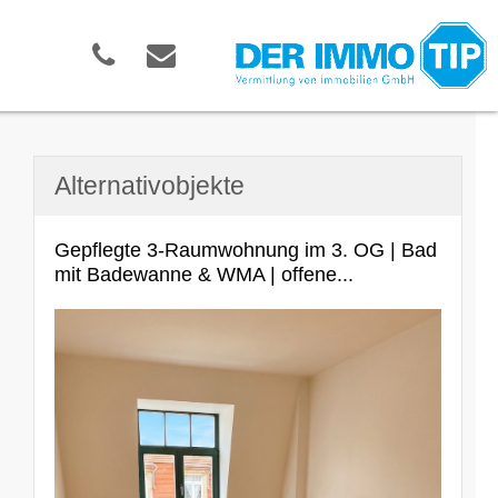
Alternativobjekte
Gepflegte 3-Raumwohnung im 3. OG | Bad
mit Badewanne & WMA | offene...