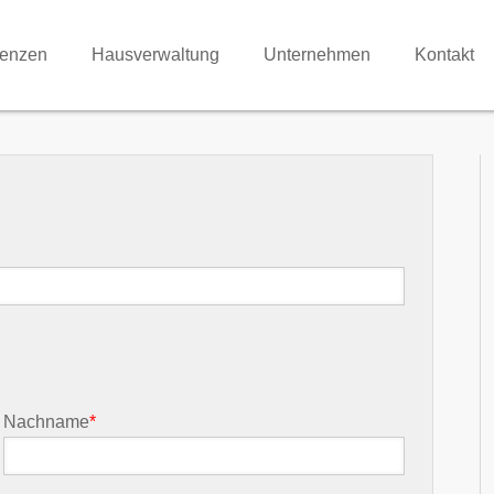
renzen
Hausverwaltung
Unternehmen
Kontakt
Nachname
*