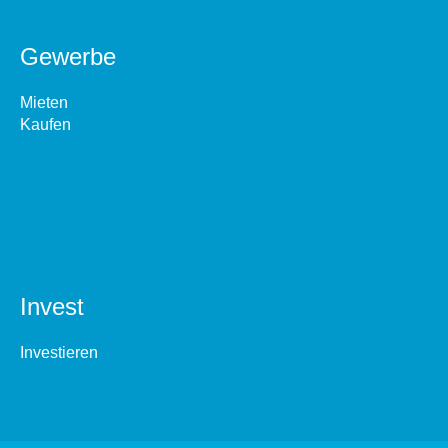
Gewerbe
Mieten
Kaufen
Invest
Investieren