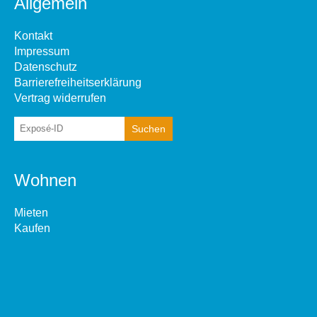
Allgemein
Kontakt
Impressum
Datenschutz
Barrierefreiheitserklärung
Vertrag widerrufen
Wohnen
Mieten
Kaufen