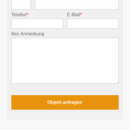
Telefon
*
E-Mail
*
Ihre Anmerkung