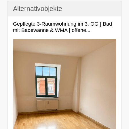
Alternativobjekte
Gepflegte 3-Raumwohnung im 3. OG | Bad
mit Badewanne & WMA | offene...