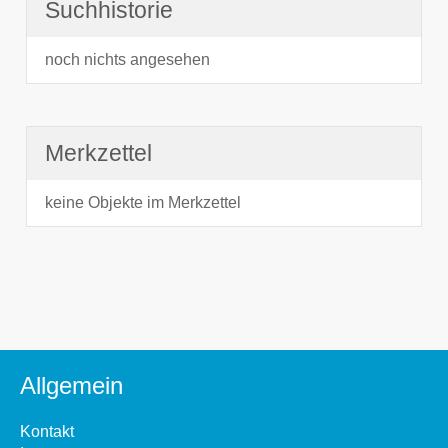
Suchhistorie
noch nichts angesehen
Merkzettel
keine Objekte im Merkzettel
Allgemein
Kontakt