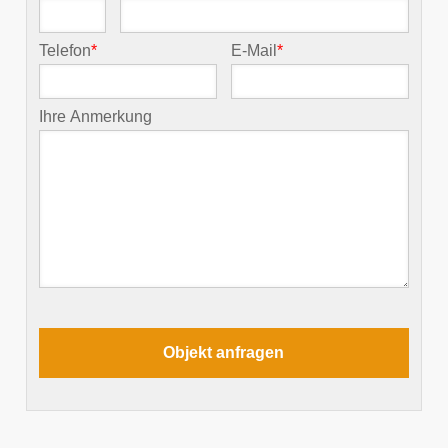
Telefon
*
E-Mail
*
Ihre Anmerkung