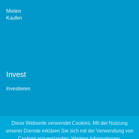
Mieten
Kaufen
Invest
Investieren
Diese Webseite verwendet Cookies. Mit der Nutzung
unserer Dienste erklären Sie sich mit der Verwendung von
Cookies einverstanden.
Weitere Informationen
.