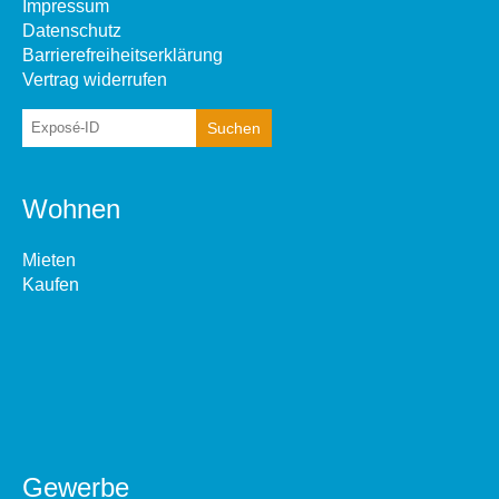
Impressum
Datenschutz
Barrierefreiheitserklärung
Vertrag widerrufen
Wohnen
Mieten
Kaufen
Gewerbe