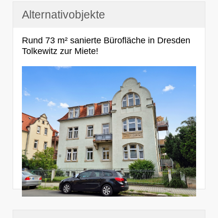
Alternativobjekte
Rund 73 m² sanierte Bürofläche in Dresden
Tolkewitz zur Miete!