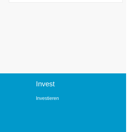
Invest
Investieren