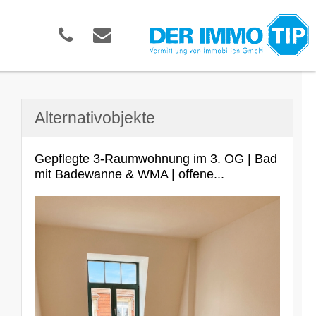
Alternativobjekte
Gepflegte 3-Raumwohnung im 3. OG | Bad
mit Badewanne & WMA | offene...