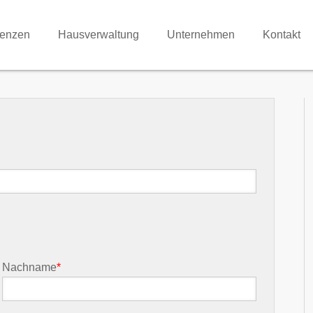
renzen
Hausverwaltung
Unternehmen
Kontakt
Nachname
*