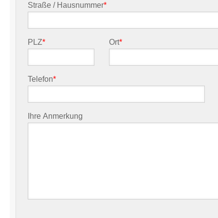
Straße / Hausnummer
*
PLZ
*
Ort
*
Telefon
*
Ihre Anmerkung