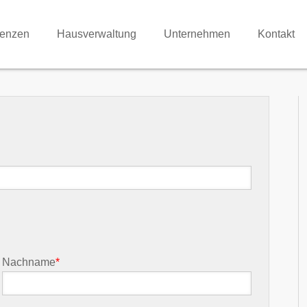
renzen
Hausverwaltung
Unternehmen
Kontakt
Nachname
*