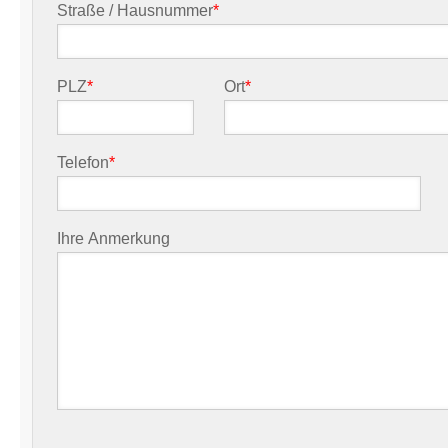
Straße / Hausnummer
*
PLZ
*
Ort
*
Telefon
*
Ihre Anmerkung