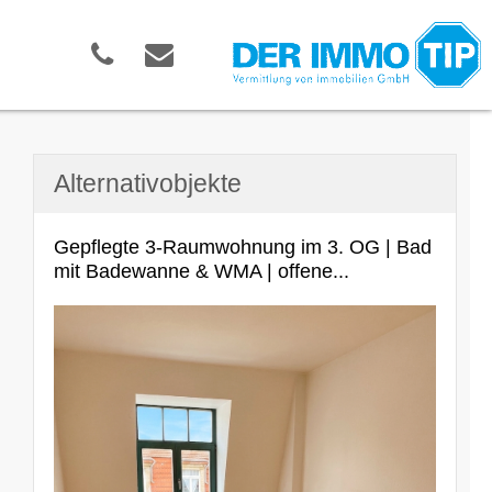
Alternativobjekte
Gepflegte 3-Raumwohnung im 3. OG | Bad
mit Badewanne & WMA | offene...