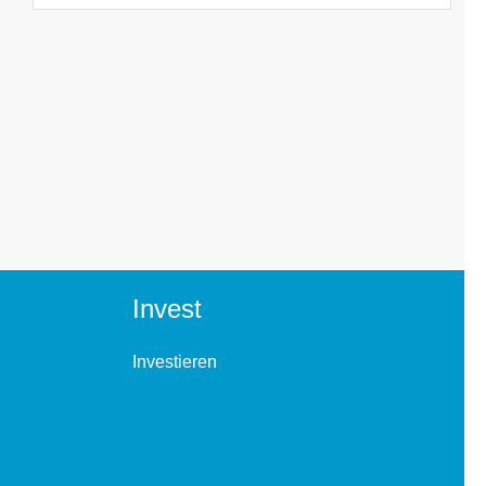
Invest
Investieren