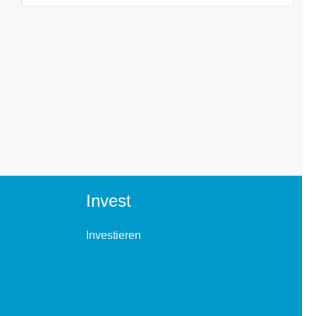
Invest
Investieren