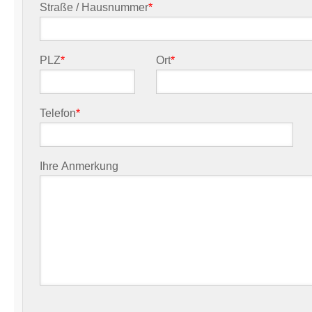
Straße / Hausnummer
*
PLZ
*
Ort
*
Telefon
*
Ihre Anmerkung