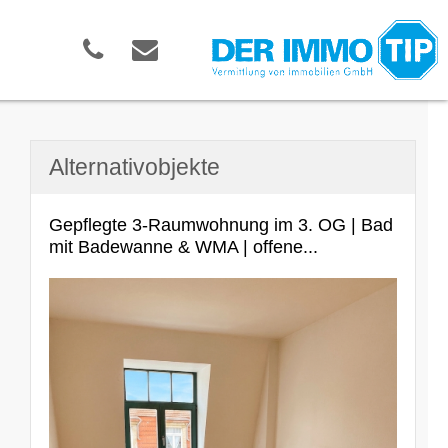
Alternativobjekte
Gepflegte 3-Raumwohnung im 3. OG | Bad
mit Badewanne & WMA | offene...