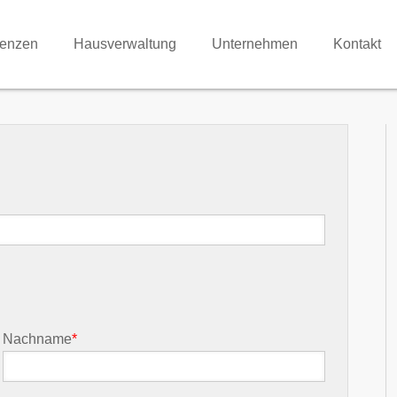
renzen
Hausverwaltung
Unternehmen
Kontakt
Nachname
*