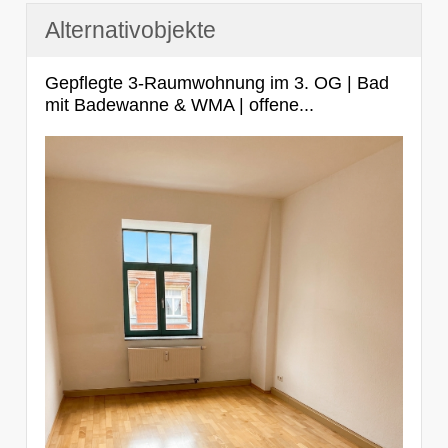
Alternativobjekte
Gepflegte 3-Raumwohnung im 3. OG | Bad
mit Badewanne & WMA | offene...