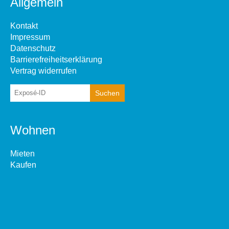
Allgemein
Kontakt
Impressum
Datenschutz
Barrierefreiheitserklärung
Vertrag widerrufen
Wohnen
Mieten
Kaufen