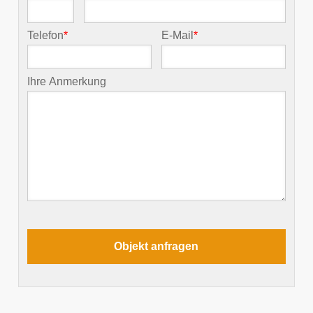
Telefon
*
E-Mail
*
Ihre Anmerkung