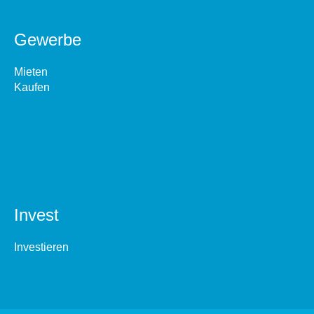
Gewerbe
Mieten
Kaufen
Invest
Investieren