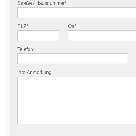
Straße / Hausnummer
*
PLZ
*
Ort
*
Telefon
*
Ihre Anmerkung