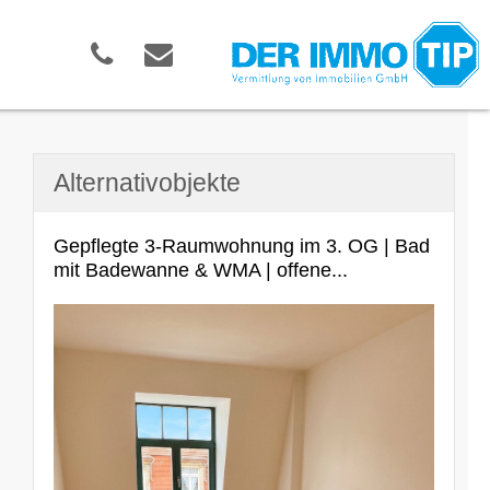
Alternativobjekte
Gepflegte 3-Raumwohnung im 3. OG | Bad
mit Badewanne & WMA | offene...