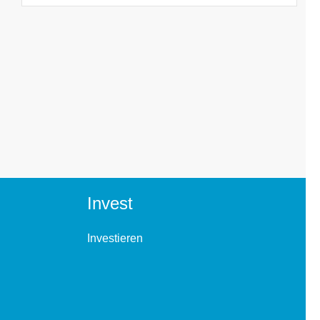
Invest
Investieren