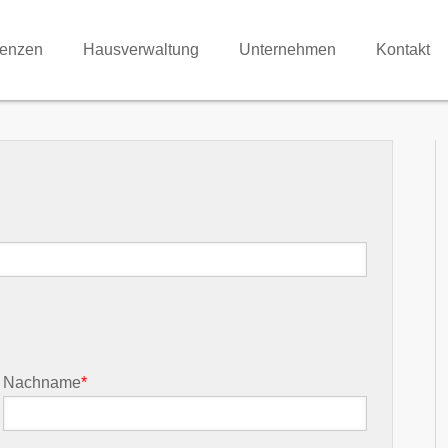
renzen
Hausverwaltung
Unternehmen
Kontakt
Nachname
*