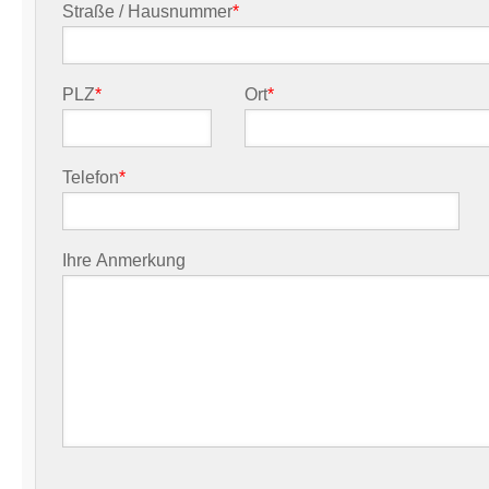
Straße / Hausnummer
*
PLZ
*
Ort
*
Telefon
*
Ihre Anmerkung