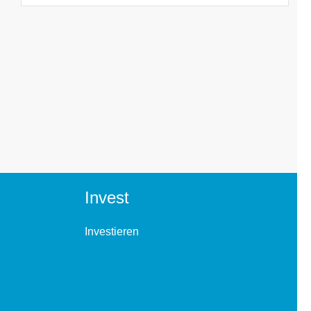
Invest
Investieren