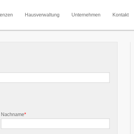
renzen
Hausverwaltung
Unternehmen
Kontakt
Nachname
*