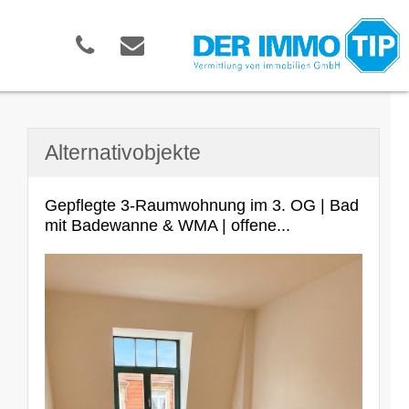
Alternativobjekte
Gepflegte 3-Raumwohnung im 3. OG | Bad
mit Badewanne & WMA | offene...