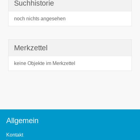
Suchhistorie
noch nichts angesehen
Merkzettel
keine Objekte im Merkzettel
Allgemein
Kontakt