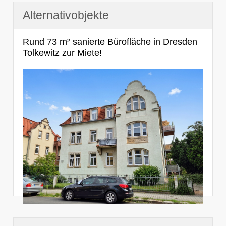
Alternativobjekte
Rund 73 m² sanierte Bürofläche in Dresden
Tolkewitz zur Miete!