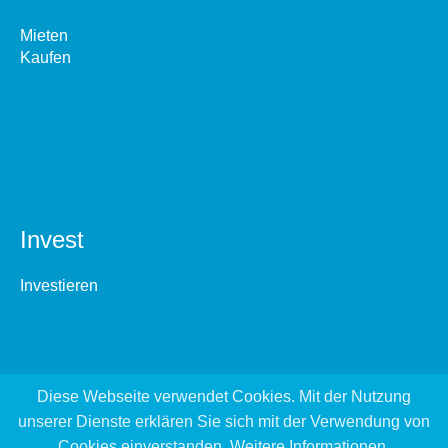
Mieten
Kaufen
Invest
Investieren
Diese Webseite verwendet Cookies. Mit der Nutzung
unserer Dienste erklären Sie sich mit der Verwendung von
Cookies einverstanden.
Weitere Informationen
.