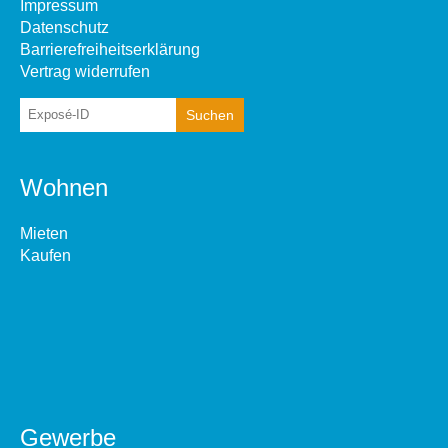
Impressum
Datenschutz
Barrierefreiheitserklärung
Vertrag widerrufen
Wohnen
Mieten
Kaufen
Gewerbe