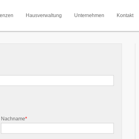
renzen
Hausverwaltung
Unternehmen
Kontakt
Nachname
*