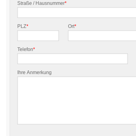
Straße / Hausnummer
*
PLZ
*
Ort
*
Telefon
*
Ihre Anmerkung