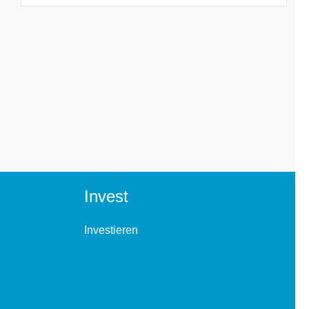
Invest
Investieren