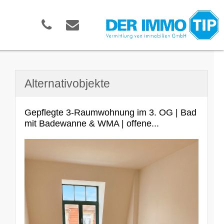
Alternativobjekte
Gepflegte 3-Raumwohnung im 3. OG | Bad
mit Badewanne & WMA | offene...