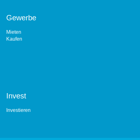
Gewerbe
Mieten
Kaufen
Invest
Investieren