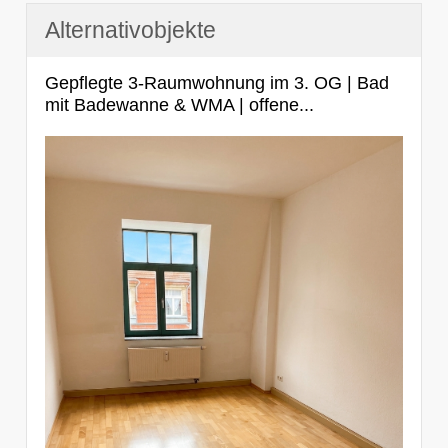
Alternativobjekte
Gepflegte 3-Raumwohnung im 3. OG | Bad
mit Badewanne & WMA | offene...