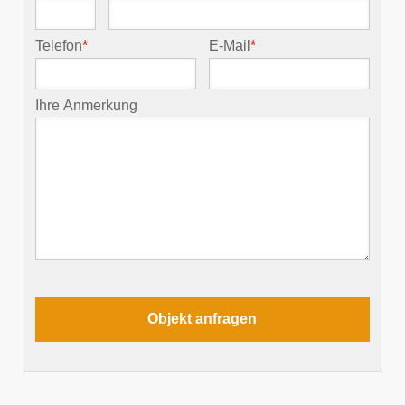
Telefon
*
E-Mail
*
Ihre Anmerkung