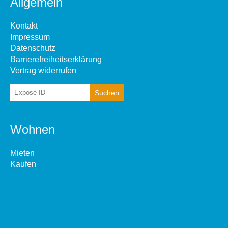
Allgemein
Kontakt
Impressum
Datenschutz
Barrierefreiheitserklärung
Vertrag widerrufen
Wohnen
Mieten
Kaufen